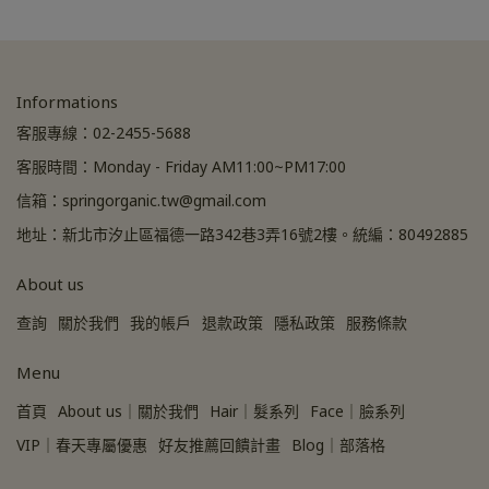
Informations
客服專線：02-2455-5688
客服時間：Monday - Friday AM11:00~PM17:00
信箱：springorganic.tw@gmail.com
地址：新北市汐止區福德一路342巷3弄16號2樓。統編：80492885
About us
查詢
關於我們
我的帳戶
退款政策
隱私政策
服務條款
Menu
首頁
About us｜關於我們
Hair｜髮系列
Face｜臉系列
VIP｜春天專屬優惠
好友推薦回饋計畫
Blog｜部落格