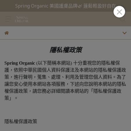
Spring Organic 美國護膚品牌🌿 蓬鬆輕盈好自在
隱私權政策
Spring Organic
(以下簡稱本網站) 十分重視您的隱私權保
護，依照中華民國個人資料保護法及本網站的隱私權保護政
策，進行聲明，蒐集、處理、利用及管理您個人資料。為了
讓您安心使用本網站各項服務，下述向您說明本網站的隱私
權保護政策，請您務必詳細閱讀本網站的「隱私權保護政
策」。
隱私權保護政策