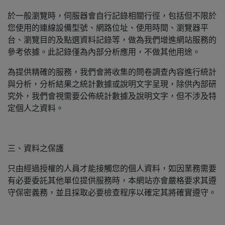
於一般瀏覽時，伺服器會自行記錄相關行徑，包括但不限於
您使用的連線設備型號、網路位址、使用時間、瀏覽器平
台、瀏覽目的及點選資料記錄等，做為我們增進網站服務的
參考依據。此記錄僅為內部分析應用，不做其他用途。
為提供精確的服務，我們會將收集的問卷調查內容進行統計
與分析，分析結果之統計數據或說明文字呈現，除供內部研
究外，我們會視需要公佈統計數據及說明文字，但不涉及特
定個人之資料。
三、資料之保護
只由經過授權的人員才能接觸您的個人資料，如因業務需要
有必要委託其他單位提供服務時，本網站亦會嚴格要求其遵
守保密義務，並且採取必要檢查程序以確定其將確實遵守。