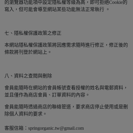
的瀏覽器功能項中設定隱私權等級為高，即可拒絕Cookie的
寫入，但可能會導至網站某些功能無法正常執行 。
七、隱私權保護政策之修正
本網站隱私權保護政策將因應需求隨時進行修正，修正後的
條款將刊登於網站上。
八、資料之查閱與刪除
會員能隨時在網站的會員帳號查看授權的姓名與電郵資料，
並且僅作為商店會員、訂單資料的內容。
會員能隨時透過商店的聯絡管道，要求商店停止使用或是刪
除個人資料的要求。
客服信箱：springorganic.tw@gmail.com