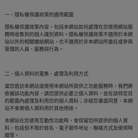
一、隱私權保護政策的適用範圍
隱私權保護政策內容，包括本網站如何處理在您使用網站服
務時收集到的個人識別資料。隱私權保護政策不適用於本網
站以外的相關連結網站，也不適用於非本網站所委託或參與
管理的人員、服務與行為。
二、個人資料的蒐集、處理及利用方式
當您造訪本網站或使用本網站所提供之功能服務時，我們將
依據該功能內容，請您提供必要之個人資料，並在該特定目
的範圍內處理及利用您的個人資料；非經您書面同意，本網
站不會將個人資料用於其他用途。
本網站在您使用互動性功能時，會保留您所提供的個人資
料，包括但不限於姓名、電子郵件地址、聯絡方式及使用時
間等。