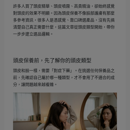
許多人買了頭皮精華、頭皮噴霧、高貴精油，卻始終感覺
對頭皮的效果不明顯。因為頭皮保養不像臉部護膚有那麼
多參考資訊，很多人是憑感覺、靠口碑選產品，沒有先搞
清楚自己真正需要什麼，這篇文章從頭皮類型開始，帶你
一步步建立選品邏輯。
頭皮保養前，先了解你的頭皮類型
頭皮和臉一樣，需要「對症下藥」。在挑選任何保養品之
前，先確認自己屬於哪一種類型，才不會用了不適合的成
分，讓問題越來越複雜。