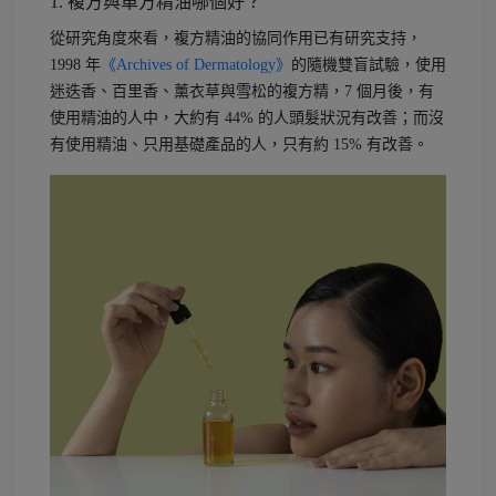
1. 複方與單方精油哪個好？
從研究角度來看，複方精油的協同作用已有研究支持，
1998 年
《Archives of Dermatology》
的隨機雙盲試驗，使用
迷迭香、百里香、薰衣草與雪松的複方精，7 個月後，有
使用精油的人中，大約有 44% 的人頭髮狀況有改善；而沒
有使用精油、只用基礎產品的人，只有約 15% 有改善。