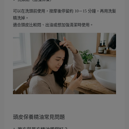
可以在洗頭前使用，按摩後停留約 10－15 分鐘，再用洗髮
精洗掉。
適合頭皮比較悶、出油或想加強清潔時使用。
頭皮保養精油常見問題