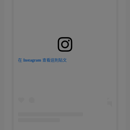
在 Instagram 查看這則貼文