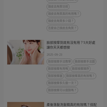
頭皮去角質功效
頭皮去角質真的有用嗎？
頭皮去角質多少錢？
怎麼自己頭皮去角質？
臉部按摩到底有沒有用？5大好處
讓你天天都想按
2025-09-23
臉部按摩手法教學
臉部按摩手法圖
臉部按摩有用嗎
臉部按摩順序
臉部按摩器
臉部按摩真的有效嗎？
臉部按摩多久做一次？
臉部按摩可以瘦臉嗎？
產後落髮洗髮精真的有效嗎？搭配